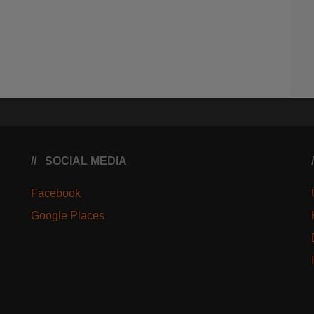
SOCIAL MEDIA
Facebook
Google Places