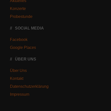
Aktuelles
Konzerte
Probestunde
SOCIAL MEDIA
Facebook
Google Places
ÜBER UNS
Über Uns
Kontakt
Datenschutzerklärung
Impressum