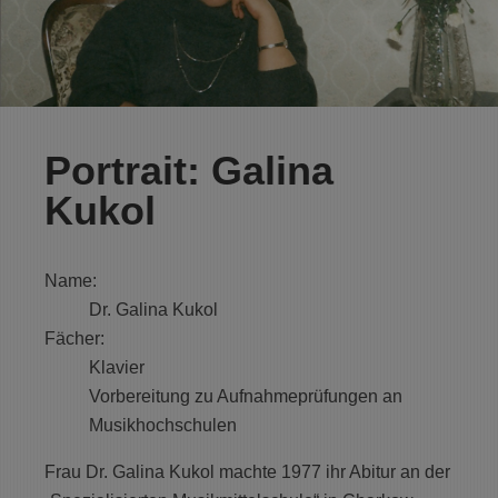
Portrait: Galina
Kukol
Name:
Dr. Galina Kukol
Fächer:
Klavier
Vorbereitung zu Aufnahmeprüfungen an
Musikhochschulen
Frau Dr. Galina Kukol machte 1977 ihr Abitur an der