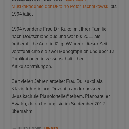
Musikakademie der Ukraine Peter Tschaikowski
bis
1994 tätig.
1994 wanderte Frau Dr. Kukol mit Ihrer Familie
nach Deutschland aus und war bis 2011 als
freiberufliche Autorin tätig. Während dieser Zeit
veröffentlichte sie zwei Monographien und über 12
Publikationen in wissenschaftlichen
Artikelsammlungen.
Seit vielen Jahren arbeitet Frau Dr. Kukol als
Klavierlehrerin und Dozentin an der privaten
„Musikschule Pianofortelier“ (ehem. Pianoatelier
Ewald), deren Leitung sie im September 2012
übernahm.
FILED UNDER:
LEHRER