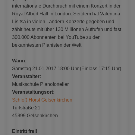
internationale Durchbruch mit einem Konzert in der
Royal Albert Hall in London. Seitdem hat Valentina
Lisitsa in vielen Ländern Konzerte gegeben und
zählt heute mit über 130 Millionen Aufrufen und fast
300.000 Abonnenten bei YouTube zu den
bekanntesten Pianisten der Welt.
Wann:
Samstag 21.01.2017 18:00 Uhr (Einlass 17:15 Uhr)
Veranstalter:
Musikschule Pianofortelier
Veranstaltungsort:
Schloß Horst Gelsenkirchen
Turfstraße 21
45899 Gelsenkirchen
Eintritt frei!