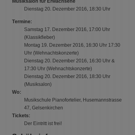
Musiksalon für Erwachsene
Dienstag 20. Dezember 2016, 18:30 Uhr
Termine:
Samstag 17. Dezember 2016, 17:00 Uhr
(Klassikfieber)
Montag 19. Dezember 2016, 16:30 Uhr 17:30
Uhr (Wehnachtskonzerte)
Dienstag 20. Dezember 2016, 16:30 Uhr &
17:30 Uhr (Wehnachtskonzerte)
Dienstag 20. Dezember 2016, 18:30 Uhr
(Musiksalon)
Wo:
Musikschule
Pianofortelier
,
Husemannstrasse
47
,
Gelsenkirchen
Tickets:
Der Eintritt ist frei!