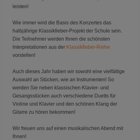
leisten!
Wie immer wird die Basis des Konzertes das
halbjährige Klassikfieber-Projekt der Schule sein.
Die Teilnehmer werden Ihnen die schönsten
Interpretationen aus der
Klassikfieber-Reihe
vorstellen!
Auch dieses Jahr haben wir sowohl eine vielfältige 
Auswahl an Stücken, wie an Instrumenten! So 
werden Sie neben klassischen Klavier- und 
Gesangsstücken auch verschiedene Duetts für 
Violine und Klavier und den schönen Klang der 
Gitarre zu hören bekommen!  

Wir freuen uns auf einen musikalischen Abend mit 