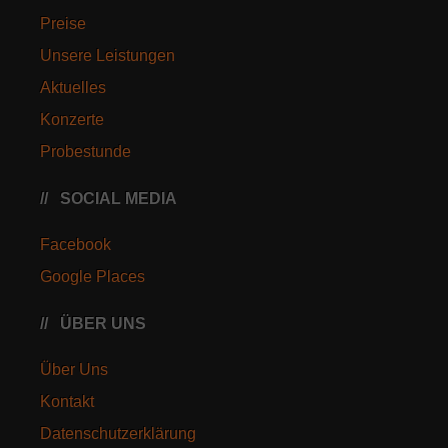
Preise
Unsere Leistungen
Aktuelles
Konzerte
Probestunde
SOCIAL MEDIA
Facebook
Google Places
ÜBER UNS
Über Uns
Kontakt
Datenschutzerklärung