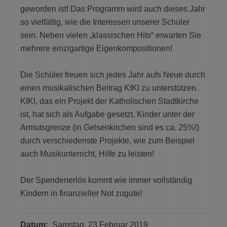
geworden ist! Das Programm wird auch dieses Jahr
so vielfältig, wie die Interessen unserer Schüler
sein. Neben vielen „klassischen Hits“ erwarten Sie
mehrere einzigartige Eigenkompositionen!
Die Schüler freuen sich jedes Jahr aufs Neue durch
einen musikalischen Beitrag KIKI zu unterstützen.
KIKI, das ein Projekt der Katholischen Stadtkirche
ist, hat sich als Aufgabe gesetzt, Kinder unter der
Armutsgrenze (in Gelsenkirchen sind es ca. 25%!)
durch verschiedenste Projekte, wie zum Beispiel
auch Musikunterricht, Hilfe zu leisten!
Der Spendenerlös kommt wie immer vollständig
Kindern in finanzieller Not zugute!
Datum:
Samstag, 23 Februar 2019