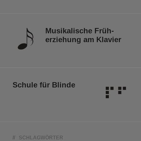
Musikalische Früh­
erziehung am Klavier
Schule für Blinde
SCHLAGWÖRTER