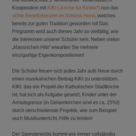
Kooperation mit
KIKI („Kirche für Kinder“)
nun das
achte Benefizkonzert im Schloss Horst
, welches
bereits zur guten Tradition geworden ist! Das
Programm wird auch dieses Jahr so vielfältig, wie
die Interessen unserer Schüler sein. Neben vielen
„klassischen Hits“ erwarten Sie mehrere
einzigartige Eigenkompositionen!
Die Schüler freuen sich jedes Jahr aufs Neue durch
einen musikalischen Beitrag KIKI zu unterstützen.
KIKI, das ein Projekt der Katholischen Stadtkirche
ist, hat sich als Aufgabe gesetzt, Kinder unter der
Armutsgrenze (in Gelsenkirchen sind es ca. 25%!)
durch verschiedenste Projekte, wie zum Beispiel
auch Musikunterricht, Hilfe zu leisten!
Der Spendenerlös kommt wie immer vollständig