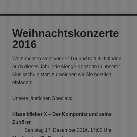
Weihnachtskonzerte
2016
Weihnachten steht vor der Tür und natürlich finden
auch dieses Jahr jede Menge Konzerte in unserer
Musikschule statt, zu welchen wir Sie herzlich
einladen!
Unsere jährlichen Specials:
Klassikfieber X – Der Komponist und seine
Zuhörer
Samstag 17. Dezember 2016, 17:00 Uhr