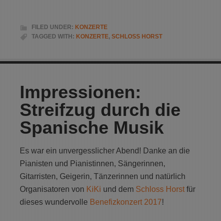
FILED UNDER:
KONZERTE
TAGGED WITH:
KONZERTE
,
SCHLOSS HORST
Impressionen:
Streifzug durch die
Spanische Musik
Es war ein unvergesslicher Abend! Danke an die
Pianisten und Pianistinnen, Sängerinnen,
Gitarristen, Geigerin, Tänzerinnen und natürlich
Organisatoren von
KiKi
und dem
Schloss Horst
für
dieses wundervolle
Benefizkonzert 2017
!