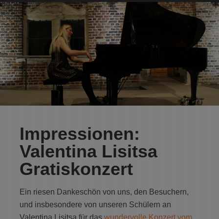
Impressionen:
Valentina Lisitsa
Gratiskonzert
Ein riesen Dankeschön von uns, den Besuchern,
und insbesondere von unseren Schülern an
Valentina Lisitsa für das
wundervolle Konzert vom