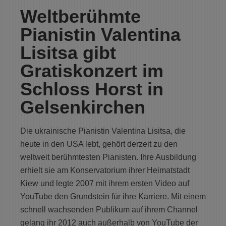
Weltberühmte
Pianistin Valentina
Lisitsa gibt
Gratiskonzert im
Schloss Horst in
Gelsenkirchen
Die ukrainische Pianistin Valentina Lisitsa, die
heute in den USA lebt, gehört derzeit zu den
weltweit berühmtesten Pianisten. Ihre Ausbildung
erhielt sie am Konservatorium ihrer Heimatstadt
Kiew und legte 2007 mit ihrem ersten Video auf
YouTube den Grundstein für ihre Karriere. Mit einem
schnell wachsenden Publikum auf ihrem Channel
gelang ihr 2012 auch außerhalb von YouTube der