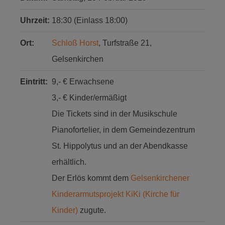
Uhrzeit:
18:30 (Einlass 18:00)
Ort:
Schloß Horst
, Turfstraße 21,
Gelsenkirchen
Eintritt:
9,- € Erwachsene
3,- € Kinder/ermäßigt
Die Tickets sind in der Musikschule
Pianofortelier, in dem Gemeindezentrum
St. Hippolytus und an der Abendkasse
erhältlich.
Der Erlös kommt dem
Gelsenkirchener
Kinderarmutsprojekt KiKi (Kirche für
Kinder)
zugute.